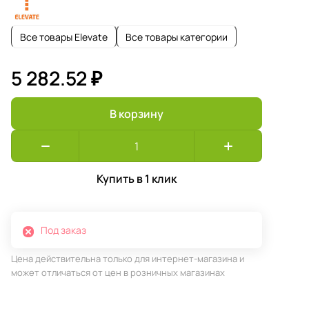
Все товары Elevate
Все товары категории
5 282.52 ₽
В корзину
Купить в 1 клик
Под заказ
Цена действительна только для интернет-магазина и
может отличаться от цен в розничных магазинах