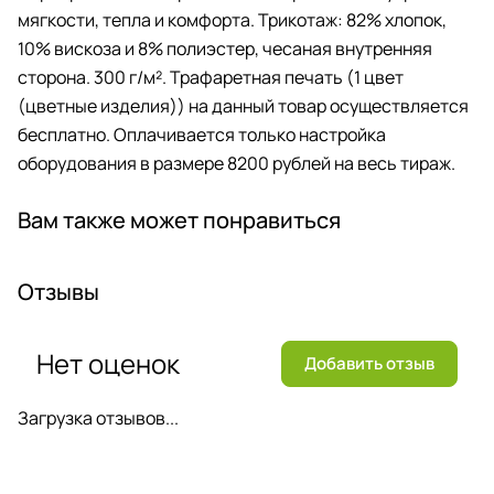
мягкости, тепла и комфорта. Трикотаж: 82% хлопок,
10% вискоза и 8% полиэстер, чесаная внутренняя
сторона. 300 г/м². Трафаретная печать (1 цвет
(цветные изделия)) на данный товар осуществляется
бесплатно. Оплачивается только настройка
оборудования в размере 8200 рублей на весь тираж.
Вам также может понравиться
Отзывы
Нет оценок
Добавить отзыв
Загрузка отзывов...