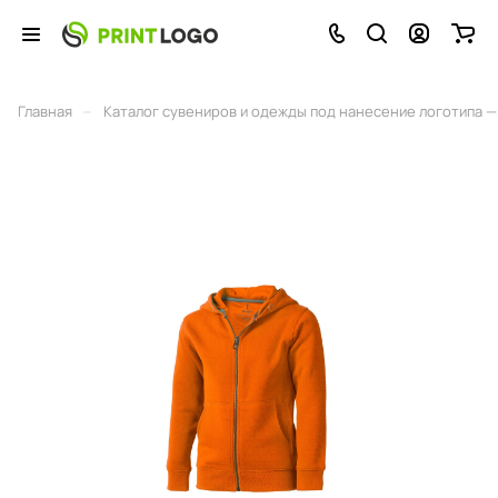
–
Главная
Каталог сувениров и одежды под нанесение логотипа — 