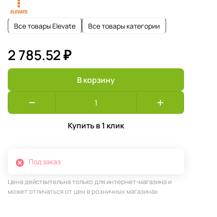
Все товары Elevate
Все товары категории
2 785.52 ₽
В корзину
Купить в 1 клик
Под заказ
Цена действительна только для интернет-магазина и
может отличаться от цен в розничных магазинах