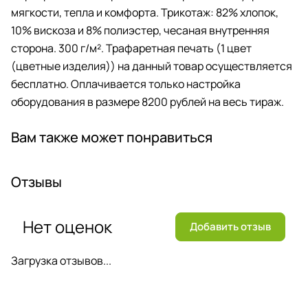
мягкости, тепла и комфорта. Трикотаж: 82% хлопок,
10% вискоза и 8% полиэстер, чесаная внутренняя
сторона. 300 г/м². Трафаретная печать (1 цвет
(цветные изделия)) на данный товар осуществляется
бесплатно. Оплачивается только настройка
оборудования в размере 8200 рублей на весь тираж.
Вам также может понравиться
Отзывы
Нет оценок
Добавить отзыв
Загрузка отзывов...