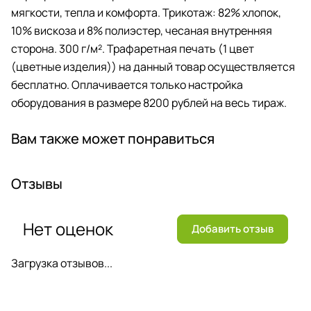
мягкости, тепла и комфорта. Трикотаж: 82% хлопок,
10% вискоза и 8% полиэстер, чесаная внутренняя
сторона. 300 г/м². Трафаретная печать (1 цвет
(цветные изделия)) на данный товар осуществляется
бесплатно. Оплачивается только настройка
оборудования в размере 8200 рублей на весь тираж.
Вам также может понравиться
Отзывы
Нет оценок
Добавить отзыв
Загрузка отзывов...