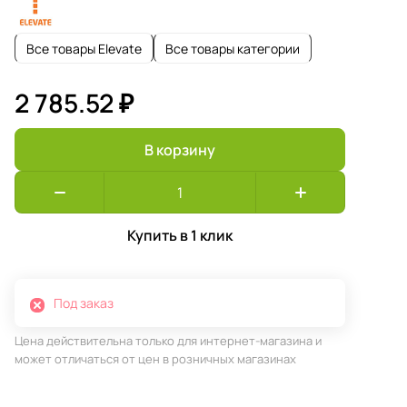
Все товары Elevate
Все товары категории
2 785.52 ₽
В корзину
Купить в 1 клик
Под заказ
Цена действительна только для интернет-магазина и
может отличаться от цен в розничных магазинах